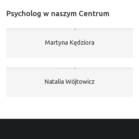
Psycholog w naszym Centrum
Martyna Kędziora
Natalia Wójtowicz