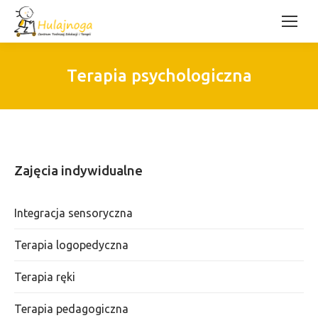
Terapia psychologiczna
Zajęcia indywidualne
Integracja sensoryczna
Terapia logopedyczna
Terapia ręki
Terapia pedagogiczna