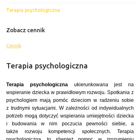
Terapia psychologiczna
Zobacz cennik
Cennik
Terapia psychologiczna
Terapia psychologiczna
ukierunkowana jest na
wspieranie dziecka w prawidłowym rozwoju. Spotkania z
psychologiem mają pomóc dzieciom w radzeniu sobie
z trudnymi sytuacjami. W zależności od indywidualnych
potrzeb mogą dotyczyć wspierania umiejętności dziecka
i budowania w nim poczucia pewności siebie, a
także rozwoju kompetencji społecznych. Terapia
psychologiczna, to również pomoc w zrozumieniu