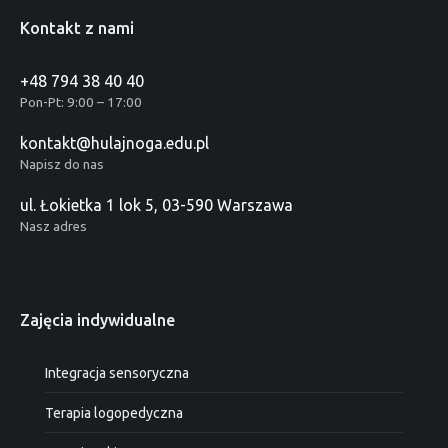
Kontakt z nami
+48 794 38 40 40
Pon-Pt: 9:00 – 17:00
kontakt@hulajnoga.edu.pl
Napisz do nas
ul. Łokietka 1 lok 5, 03-590 Warszawa
Nasz adres
Zajęcia indywidualne
Integracja sensoryczna
Terapia logopedyczna