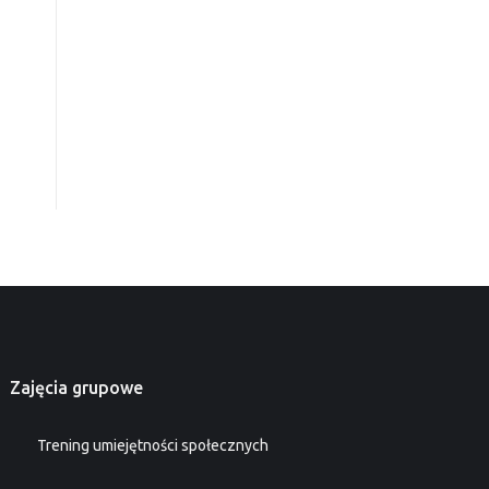
Zajęcia grupowe
Trening umiejętności społecznych