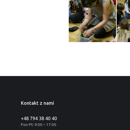
Kontakt z nami
+48 794 38 40 40
Pon-Pt: 9:00 – 17:00