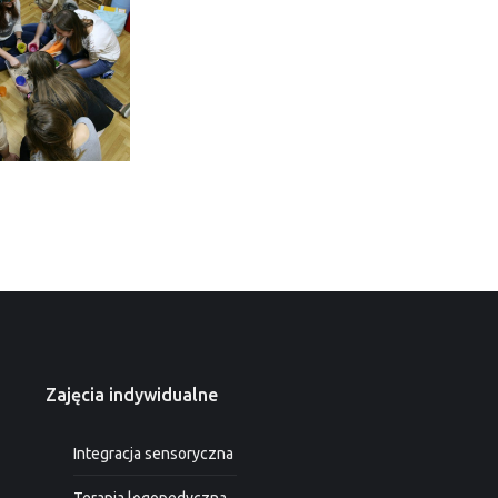
Zajęcia indywidualne
Integracja sensoryczna