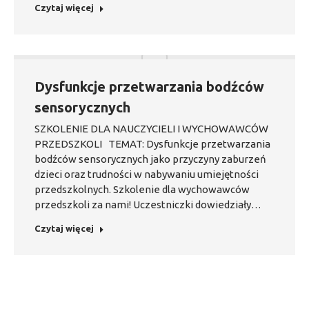
Czytaj więcej
Dysfunkcje przetwarzania bodźców
sensorycznych
SZKOLENIE DLA NAUCZYCIELI I WYCHOWAWCÓW
PRZEDSZKOLI TEMAT: Dysfunkcje przetwarzania
bodźców sensorycznych jako przyczyny zaburzeń
dzieci oraz trudności w nabywaniu umiejętności
przedszkolnych. Szkolenie dla wychowawców
przedszkoli za nami! Uczestniczki dowiedziały…
Czytaj więcej