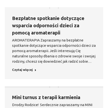
Bezpłatne spotkanie dotyczące
wsparcia odporności dzieci za
pomocą aromaterapii
AROMATERAPIA Zapraszamy na bezpłatne
spotkanie dotyczące wsparcia odporności dzieci za
pomocą aromaterapii. Jeśli interesują Cię
naturalne sposoby dbania o zdrowie swoje i swojej
rodziny, chcesz się dowiedzieć jak radzić sobie…
Czytaj więcej
Mini turnus z terapii karmienia
Drodzy Rodzice! Serdecznie zapraszamy na MINI