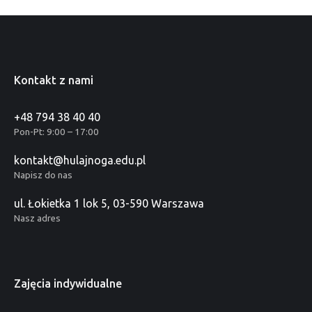
Kontakt z nami
+48 794 38 40 40
Pon-Pt: 9:00 – 17:00
kontakt@hulajnoga.edu.pl
Napisz do nas
ul. Łokietka 1 lok 5, 03-590 Warszawa
Nasz adres
Zajęcia indywidualne