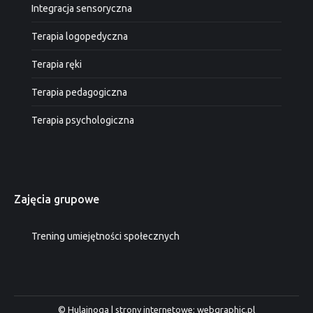
Integracja sensoryczna
Terapia logopedyczna
Terapia ręki
Terapia pedagogiczna
Terapia psychologiczna
Zajęcia grupowe
Trening umiejętności społecznych
© Hulajnoga | strony internetowe: webgraphic.pl