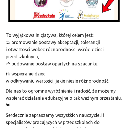
To wyjątkowa inicjatywa, której celem jest:
🤝 promowanie postawy akceptacji, tolerancji
i otwartości wobec różnorodności wśród dzieci
przedszkolnych,
🌱 budowanie postaw opartych na szacunku,
👫 wspieranie dzieci
w odkrywaniu wartości, jakie niesie różnorodność.
Dla nas to ogromne wyróżnienie i radość, że możemy
wspierać działania edukacyjne o tak ważnym przesłaniu.
🌟
Serdecznie zapraszamy wszystkich nauczycieli i
specjalistów pracujących w przedszkolach do